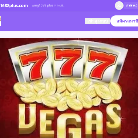
1688plus.com
wing1688 plus ทางเข้าเล่นที่ดีที่สุด
ภาษา/ภู
เข้าสู่ระบบ
สมัครสมาช