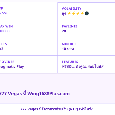
TP
VOLATILITY
6.5%
สูง ⚡⚡⚡⚡🌑
AX WIN
PAYLINES
10000
20
EELS
MIN BET
x3
10 บาท
ROVIDER
FEATURES
ragmatic Play
ฟรีสปิน, ตัวคูณ, รอบโบนัส
777 Vegas ที่ Wing1688Plus.com
777 Vegas มีอัตราการจ่ายเงิน (RTP) เท่าไหร่?