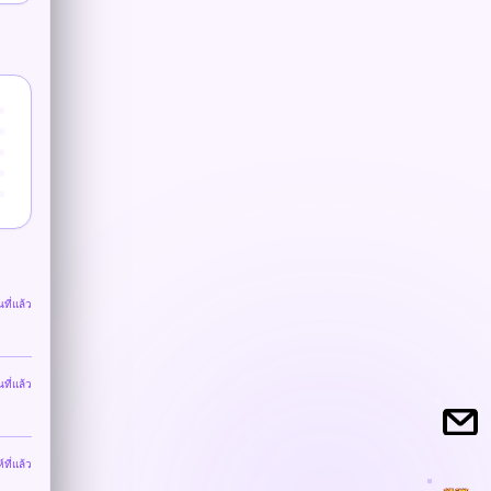
นที่แล้ว
นที่แล้ว
์ที่แล้ว