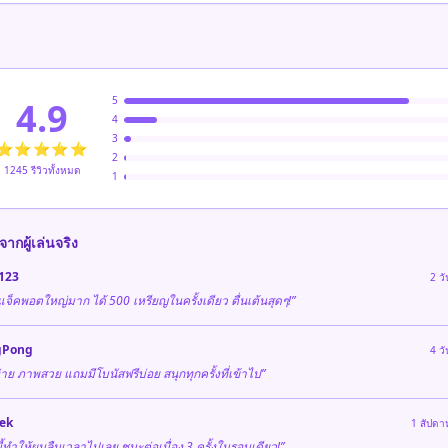
นนความพึงพอใจของผู้เล่น
5
4.9
4
3
⭐⭐⭐⭐⭐
2
1245 รีวิวทั้งหมด
1
วจากผู้เล่นจริง
123
2 วั
จ็คพอตใหญ่มาก ได้ 500 เหรียญในครั้งเดียว ตื่นเต้นสุดๆ!”
gPong
4 วั
ง่าย ภาพสวย แถมมีโบนัสฟรีบ่อย สนุกทุกครั้งที่เข้าไป”
ek
1 สัปดาห
ี้ทำให้ผมลืมเวลาไปเลย ชนะต่อเนื่อง 3 ครั้งในรอบเดียว!”