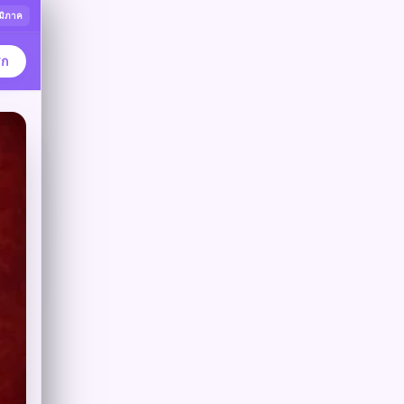
มิภาค
ิก