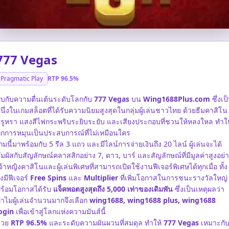
▶
777 Vegas
Pragmatic Play
RTP 96.5%
บกับความตื่นเต้นระดับโลกกับ
777 Vegas
บน
Wing1688Plus.com
ซึ่งเป
นึ่งในเกมสล็อตที่ได้รับความนิยมสูงสุดในกลุ่มผู้เล่นชาวไทย ด้วยธีมคาสิโน
รูหรา แสงสีไฟกระพริบระยิบระยับ และเสียงประกอบที่ชวนให้หลงใหล ทำให
ุกการหมุนเป็นประสบการณ์ที่ไม่เหมือนใคร
กมนี้มาพร้อมกับ 5 รีล 3 แถว และมีไลน์การจ่ายเงินถึง 20 ไลน์ ผู้เล่นจะได้
ัมผัสกับสัญลักษณ์คลาสสิกอย่าง 7, ดาว, บาร์ และสัญลักษณ์ที่มีมูลค่าสูงอย่
จ้าหญิงคาสิโนและผู้เล่นพิเศษที่สามารถเปิดใช้งานฟีเจอร์พิเศษได้ทุกเมื่อ ทั้ง
ังมีฟีเจอร์
Free Spins
และ
Multiplier
ที่เพิ่มโอกาสในการชนะรางวัลใหญ่
ร้อมโอกาสได้รับ
แจ็คพอตสูงสุดถึง 5,000 เท่าของเดิมพัน
ซึ่งเป็นเหตุผลว่า
ำไมผู้เล่นจำนวนมากจึงเลือก
wing1688, wing1688 plus, wing1688
ogin
เพื่อเข้าสู่โลกแห่งความมันส์นี้
้วย
RTP 96.5%
และระดับความผันผวนที่สมดุล ทำให้
777 Vegas
เหมาะกั