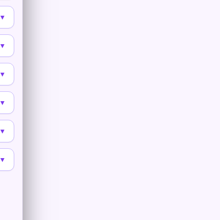
▼
▼
▼
▼
▼
▼