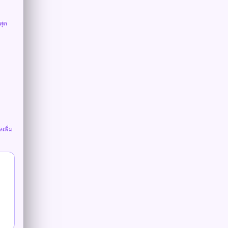
สุด
เพิ่ม