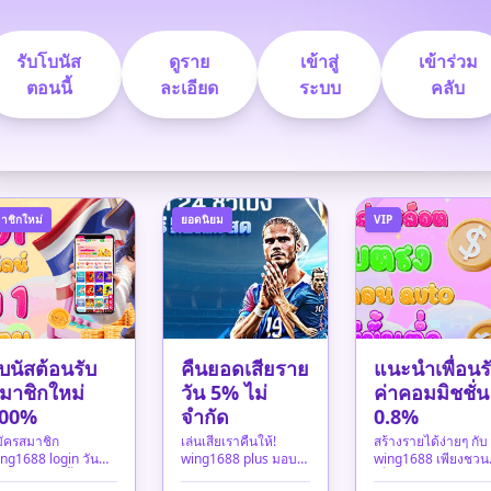
รับโบนัส
ดูราย
เข้าสู่
เข้าร่วม
ตอนนี้
ละเอียด
ระบบ
คลับ
าชิกใหม่
ยอดนิยม
VIP
บนัสต้อนรับ
คืนยอดเสียราย
แนะนำเพื่อนร
มาชิกใหม่
วัน 5% ไม่
ค่าคอมมิชชั่น
00%
จำกัด
0.8%
ัครสมาชิก
เล่นเสียเราคืนให้!
สร้างรายได้ง่ายๆ กับ
ng1688 login วันนี้
wing1688 plus มอบ
wing1688 เพียงชวน
บโบนัสฝากครั้งแรก
สิทธิพิเศษคืนยอดเสีย
เพื่อนมาเล่น รับค่า