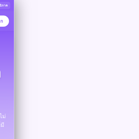
มิภาค
ิก
ด
ไม่
มี