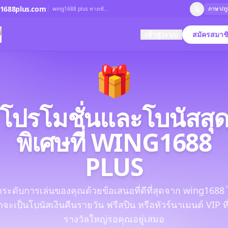
1688plus.com
wing1688 plus ทางเข้าเล่นที่ดีที่สุด
ภาษา/ภู
เข้าสู่ระบบ
สมัครสมาช
🎁
โปรโมชั่นและโบนัสสุ
พิเศษที่ WING1688
PLUS
ระดับการเล่นของคุณด้วยข้อเสนอที่ดีที่สุดจาก wing1688 
่าจะเป็นโบนัสเงินคืนรายวัน ฟรีสปิน หรือทัวร์นาเมนต์ VIP ที่
รางวัลใหญ่รอคุณอยู่เสมอ