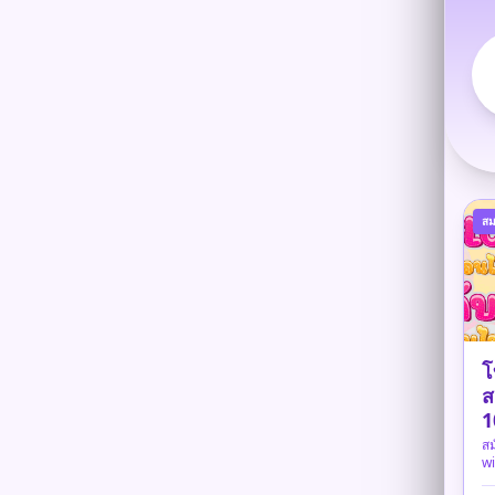
สม
โ
ส
1
สม
wi
รั