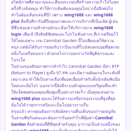
สไตล์ภาพที่สวยงามและเสียงประกอบที่สร้างความเร้าใจในทุก
ครั้งที่วงล้อหมุน ทำให้การเดิมพันของคุณไม่น่าเบื่ออีกต่อไป
ทำไมต้องเลือกเล่นที่นี่? เพราะ
wing1688
และ
wing1688
plus
คือชื่อที่การันตีถึงคุณภาพและการบริการที่เป็นเลิศ ผู้เล่น
ที่ชื่นชอบความท้าทายมักจะเลือกใช้บริการผ่าน
wing1688
login
เพื่อเข้าถึงสิทธิพิเศษและโปรโมชั่นต่างๆ ที่เราเตรียมไว้
ให้โดยเฉพาะ เกม Cannibal Garden นี้ไม่เพียงแต่ให้ความ
สนุก แต่ยังได้รับการยอมรับว่าเป็นเกมที่โบนัสแตกบ่อยที่สุดเกม
หนึ่งในเครือของเรา ด้วยกลไกการออกรางวัลที่ยุติธรรมและ
โปร่งใส
ในส่วนของศักยภาพการทำกำไร Cannibal Garden มีค่า RTP
(Return to Player) สูงถึง 97.4% และมีความผันผวนในระดับที่
เหมาะสม ทำให้เป็นทางเลือกที่ยอดเยี่ยมสำหรับทั้งนักเดิมพันมือ
ใหม่และมือโปร นอกจากนี้ยังมีระบบตัวคูณแบบทวีคูณที่จะทำ
ให้แจ็คพอตของคุณเพิ่มพูนขึ้นอย่างรวดเร็ว เมื่อคุณเล่นผ่าน
wing1688 plus
คุณจะได้รับความเสถียรของระบบที่สูงที่สุด
มั่นใจได้ว่าทุกการสปินจะเป็นไปอย่างราบรื่น
สรุปแล้ว หากคุณต้องการสัมผัสความตื่นเต้นของการผจญภัย
ในสวนพืชกินคนและต้องการรับผลกำไรที่คุ้มค่า
Cannibal
Garden
คือคำตอบที่ดีที่สุดสำหรับคุณ มาร่วมเป็นส่วนหนึ่งของ
ครอบครัว
wing1688
และเริ่มต้นการเดินทางสู่ความมั่งคั่งได้