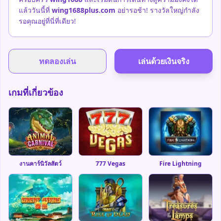
แล้ววันนี้ที่
wing1688plus.com
อย่ารอช้า! รางวัลใหญ่กำลัง
รอคุณอยู่ที่นี่ที่เดียว!
ทดลองเล่น
เล่นด้วยเงินจริง
เกมที่เกี่ยวข้อง
งานคาร์นิวัลสัตว์
777 Vegas
Fire Lightning