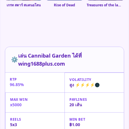
เกรท สตาร์ สแตนอโลน
Rise of Dead
Treasures of the lamps
เล่น Cannibal Garden ได้ที่
⚙️
wing1688plus.com
RTP
VOLATILITY
96.85%
สูง ⚡⚡⚡⚡🌑
MAX WIN
PAYLINES
x5000
20 เส้น
REELS
MIN BET
5x3
฿1.00