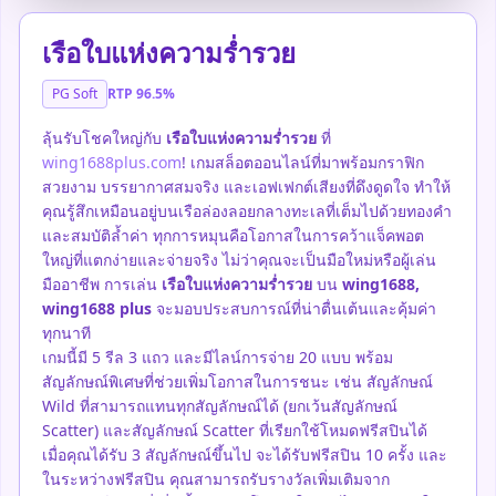
▶
เรือใบแห่งความร่ำรวย
PG Soft
RTP 96.5%
ลุ้นรับโชคใหญ่กับ
เรือใบแห่งความร่ำรวย
ที่
wing1688plus.com
! เกมสล็อตออนไลน์ที่มาพร้อมกราฟิก
สวยงาม บรรยากาศสมจริง และเอฟเฟกต์เสียงที่ดึงดูดใจ ทำให้
คุณรู้สึกเหมือนอยู่บนเรือล่องลอยกลางทะเลที่เต็มไปด้วยทองคำ
และสมบัติล้ำค่า ทุกการหมุนคือโอกาสในการคว้าแจ็คพอต
ใหญ่ที่แตกง่ายและจ่ายจริง ไม่ว่าคุณจะเป็นมือใหม่หรือผู้เล่น
มืออาชีพ การเล่น
เรือใบแห่งความร่ำรวย
บน
wing1688,
wing1688 plus
จะมอบประสบการณ์ที่น่าตื่นเต้นและคุ้มค่า
ทุกนาที
เกมนี้มี 5 รีล 3 แถว และมีไลน์การจ่าย 20 แบบ พร้อม
สัญลักษณ์พิเศษที่ช่วยเพิ่มโอกาสในการชนะ เช่น สัญลักษณ์
Wild ที่สามารถแทนทุกสัญลักษณ์ได้ (ยกเว้นสัญลักษณ์
Scatter) และสัญลักษณ์ Scatter ที่เรียกใช้โหมดฟรีสปินได้
เมื่อคุณได้รับ 3 สัญลักษณ์ขึ้นไป จะได้รับฟรีสปิน 10 ครั้ง และ
ในระหว่างฟรีสปิน คุณสามารถรับรางวัลเพิ่มเติมจาก