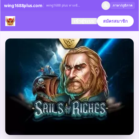
wing1688plus.com
wing1688 plus ทางเข้าเล่นที่ดีที่สุด
ภาษา/ภูมิภาค
เข้าสู่ระบบ
สมัครสมาชิก