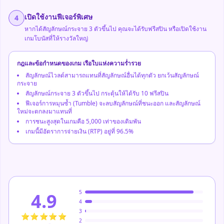
เปิดใช้งานฟีเจอร์พิเศษ
4
หากได้สัญลักษณ์กระจาย 3 ตัวขึ้นไป คุณจะได้รับฟรีสปิน หรือเปิดใช้งาน
เกมโบนัสที่ให้รางวัลใหญ่
กฎและข้อกำหนดของเกม เรือใบแห่งความร่ำรวย
สัญลักษณ์ไวลด์สามารถแทนที่สัญลักษณ์อื่นได้ทุกตัว ยกเว้นสัญลักษณ์
กระจาย
สัญลักษณ์กระจาย 3 ตัวขึ้นไป กระตุ้นให้ได้รับ 10 ฟรีสปิน
ฟีเจอร์การหมุนซ้ำ (Tumble) จะลบสัญลักษณ์ที่ชนะออก และสัญลักษณ์
ใหม่จะตกลงมาแทนที่
การชนะสูงสุดในเกมคือ 5,000 เท่าของเดิมพัน
เกมนี้มีอัตราการจ่ายเงิน (RTP) อยู่ที่ 96.5%
คะแนนความพึงพอใจของผู้เล่น
5
4.9
4
3
⭐⭐⭐⭐⭐
2