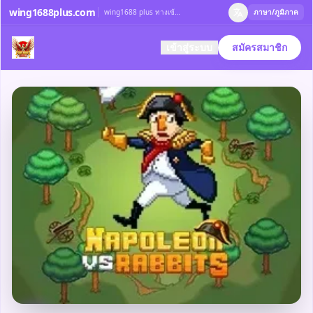
wing1688plus.com
wing1688 plus ทางเข้าเล่นที่ดีที่สุด
ภาษา/ภูมิภาค
เข้าสู่ระบบ
สมัครสมาชิก