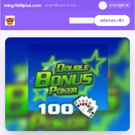
wing1688plus.com
wing1688 plus ทางเข้าเล่นที่ดีที่สุด
ภาษา/ภูมิภาค
เข้าสู่ระบบ
สมัครสมาชิก