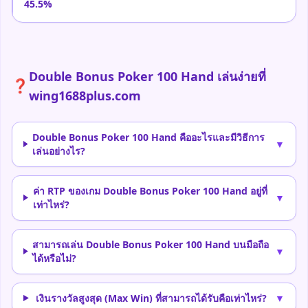
45.5%
Double Bonus Poker 100 Hand เล่นง่ายที่
❓
wing1688plus.com
Double Bonus Poker 100 Hand คืออะไรและมีวิธีการ
▼
เล่นอย่างไร?
ค่า RTP ของเกม Double Bonus Poker 100 Hand อยู่ที่
▼
เท่าไหร่?
สามารถเล่น Double Bonus Poker 100 Hand บนมือถือ
▼
ได้หรือไม่?
เงินรางวัลสูงสุด (Max Win) ที่สามารถได้รับคือเท่าไหร่?
▼