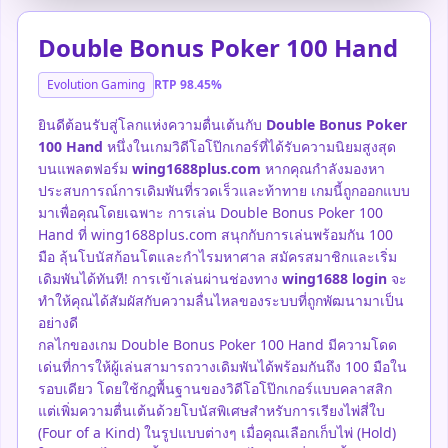
▶
Double Bonus Poker 100 Hand
Evolution Gaming
RTP 98.45%
ยินดีต้อนรับสู่โลกแห่งความตื่นเต้นกับ
Double Bonus Poker
100 Hand
หนึ่งในเกมวิดีโอโป๊กเกอร์ที่ได้รับความนิยมสูงสุด
บนแพลตฟอร์ม
wing1688plus.com
หากคุณกำลังมองหา
ประสบการณ์การเดิมพันที่รวดเร็วและท้าทาย เกมนี้ถูกออกแบบ
มาเพื่อคุณโดยเฉพาะ การเล่น Double Bonus Poker 100
Hand ที่ wing1688plus.com สนุกกับการเล่นพร้อมกัน 100
มือ ลุ้นโบนัสก้อนโตและกำไรมหาศาล สมัครสมาชิกและเริ่ม
เดิมพันได้ทันที! การเข้าเล่นผ่านช่องทาง
wing1688 login
จะ
ทำให้คุณได้สัมผัสกับความลื่นไหลของระบบที่ถูกพัฒนามาเป็น
อย่างดี
กลไกของเกม Double Bonus Poker 100 Hand มีความโดด
เด่นที่การให้ผู้เล่นสามารถวางเดิมพันได้พร้อมกันถึง 100 มือใน
รอบเดียว โดยใช้กฎพื้นฐานของวิดีโอโป๊กเกอร์แบบคลาสสิก
แต่เพิ่มความตื่นเต้นด้วยโบนัสพิเศษสำหรับการเรียงไพ่สี่ใบ
(Four of a Kind) ในรูปแบบต่างๆ เมื่อคุณเลือกเก็บไพ่ (Hold)