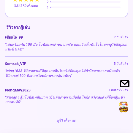
2
3,842 รีวิวทั้งหมด
1
รีวิวจากผู้เล่น
เซียนไพ่_99
2 วันที่แล้ว
“เล่นพร้อมกัน 100 มือ โบนัสแตกง่ายมากครับ ถอนเงินเร็วทันใจใน wing1688plus
แนะนำเลย!”
Somsak_VIP
5 วันที่แล้ว
“wing1688 ให้เรทจ่ายดีที่สุด เกมลื่นไหลไม่มีสะดุด ได้กำไรมาหลายหมื่นแล้ว
โป๊กเกอร์ 100 มือตอบโจทย์คนชอบลุ้นหนักๆ”
NongMay2023
1 สัปดาห์ที่แล้ว
“สนุกสุดๆ ลุ้นโบนัสเพลินมาก เข้าเล่นง่ายผ่านมือถือ ไม่ผิดหวังเลยค่ะที่ล็อกอินเข้า
มาเล่นที่นี่”
ดูรีวิวทั้งหมด