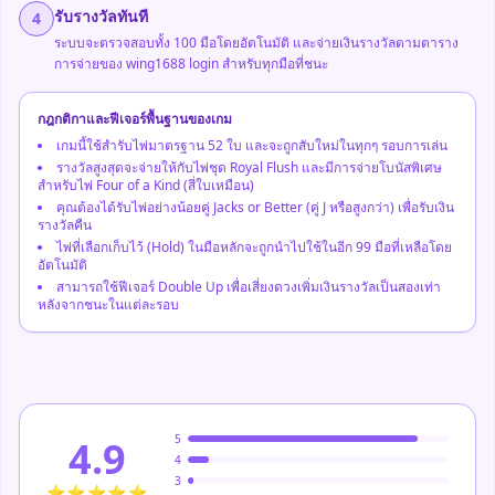
รับรางวัลทันที
4
ระบบจะตรวจสอบทั้ง 100 มือโดยอัตโนมัติ และจ่ายเงินรางวัลตามตาราง
การจ่ายของ wing1688 login สำหรับทุกมือที่ชนะ
กฎกติกาและฟีเจอร์พื้นฐานของเกม
เกมนี้ใช้สำรับไพ่มาตรฐาน 52 ใบ และจะถูกสับใหม่ในทุกๆ รอบการเล่น
รางวัลสูงสุดจะจ่ายให้กับไพ่ชุด Royal Flush และมีการจ่ายโบนัสพิเศษ
สำหรับไพ่ Four of a Kind (สี่ใบเหมือน)
คุณต้องได้รับไพ่อย่างน้อยคู่ Jacks or Better (คู่ J หรือสูงกว่า) เพื่อรับเงิน
รางวัลคืน
ไพ่ที่เลือกเก็บไว้ (Hold) ในมือหลักจะถูกนำไปใช้ในอีก 99 มือที่เหลือโดย
อัตโนมัติ
สามารถใช้ฟีเจอร์ Double Up เพื่อเสี่ยงดวงเพิ่มเงินรางวัลเป็นสองเท่า
หลังจากชนะในแต่ละรอบ
คะแนนและรีวิว
5
4.9
4
3
⭐⭐⭐⭐⭐