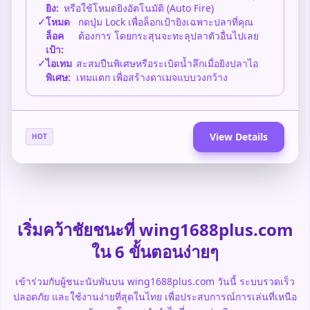
ยิง:
หรือใช้โหมดยิงอัตโนมัติ (Auto Fire)
โหมด
กดปุ่ม Lock เพื่อล็อกเป้ายิงเฉพาะปลาที่คุณ
ล็อค
ต้องการ โดยกระสุนจะทะลุปลาตัวอื่นไปเลย
เป้า:
ไอเทม
สะสมปืนพิเศษหรือระเบิดน้ำลึกเมื่อยิงปลาไอ
พิเศษ:
เทมแตก เพื่อสร้างดาเมจแบบวงกว้าง
View Details
HOT
เริ่มคว้าชัยชนะที่ wing1688plus.com
ใน 6 ขั้นตอนง่ายๆ
เข้าร่วมกับผู้ชนะนับพันบน wing1688plus.com วันนี้ ระบบรวดเร็ว
ปลอดภัย และใช้งานง่ายที่สุดในไทย เพื่อประสบการณ์การเล่นที่เหนือ