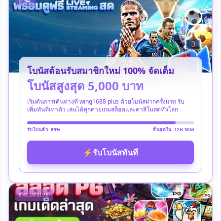
NEW
โบนัสต้อนรับสมาชิกใหม่ 100% จัดเต็ม
โบนัสสูงสุด 5,000 บาท
เริ่มต้นการเดินทางที่ wing1688 plus ด้วยโบนัสฝากครั้งแรก รับ
เพิ่มทันทีเท่าตัว เล่นได้ทุกค่ายเกมสล็อตและคาสิโนสดทั่วโลก
รับไปแล้ว: 89%
สิ้นสุดใน: 12H 30M
⚡
รับโบนัสทันที
EXCLUSIVE