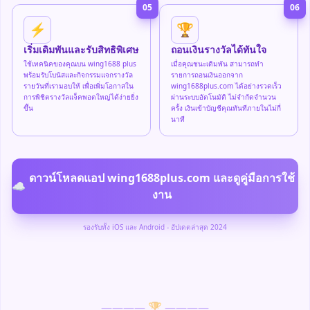
05
06
⚡
🏆
เริ่มเดิมพันและรับสิทธิพิเศษ
ถอนเงินรางวัลได้ทันใจ
ใช้เทคนิคของคุณบน wing1688 plus
เมื่อคุณชนะเดิมพัน สามารถทำ
พร้อมรับโบนัสและกิจกรรมแจกรางวัล
รายการถอนเงินออกจาก
รายวันที่เรามอบให้ เพื่อเพิ่มโอกาสใน
wing1688plus.com ได้อย่างรวดเร็ว
การพิชิตรางวัลแจ็คพอตใหญ่ได้ง่ายยิ่ง
ผ่านระบบอัตโนมัติ ไม่จำกัดจำนวน
ขึ้น
ครั้ง เงินเข้าบัญชีคุณทันทีภายในไม่กี่
นาที
ดาวน์โหลดแอป wing1688plus.com และดูคู่มือการใช้
☁️
งาน
รองรับทั้ง iOS และ Android - อัปเดตล่าสุด 2024
———— 🏆 ————