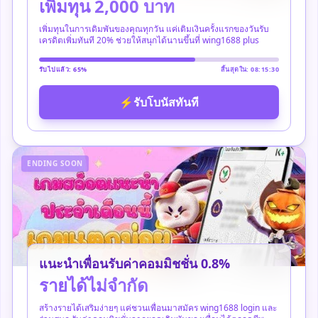
เพิ่มทุน 2,000 บาท
เพิ่มทุนในการเดิมพันของคุณทุกวัน แค่เติมเงินครั้งแรกของวันรับ
เครดิตเพิ่มทันที 20% ช่วยให้สนุกได้นานขึ้นที่ wing1688 plus
รับไปแล้ว: 65%
สิ้นสุดใน: 08:15:30
⚡
รับโบนัสทันที
ENDING SOON
แนะนำเพื่อนรับค่าคอมมิชชั่น 0.8%
รายได้ไม่จำกัด
สร้างรายได้เสริมง่ายๆ แค่ชวนเพื่อนมาสมัคร wing1688 login และ