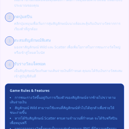
ประมาณของคุณ
กดปุ่มสปิน
2
คลิกปุ่มหมุนเพื่อเริ่มการสุ่มสัญลักษณ์บนวงล้อและลุ้นรับเงินรางวัลจากการ
เรียงตัวที่ถูกต้อง
สะสมสัญลักษณ์พิเศษ
3
มองหาสัญลักษณ์ Wild และ Scatter เพื่อเพิ่มโอกาสในการชนะรางวัลใหญ่
หรือเข้าสู่โหมดโบนัส
รับรางวัลแจ็คพอต
4
เมื่อสัญลักษณ์เรียงกันตามเส้นจ่ายเงินที่กำหนด คุณจะได้รับเงินรางวัลสะสม
เข้าสู่บัญชีทันที
Game Rules & Features
การชนะรางวัลขึ้นอยู่กับการเรียงตัวของสัญลักษณ์จากซ้ายไปขวาตาม
เส้นจ่ายเงิน
สัญลักษณ์ Wild สามารถใช้แทนที่สัญลักษณ์ทั่วไปได้ทุกตัวเพื่อช่วยให้
ชนะง่ายขึ้น
หากได้รับสัญลักษณ์ Scatter ครบตามจำนวนที่กำหนด จะได้รับฟรีสปิน
เพื่อหมุนฟรี
ผลการออกรางวัลทั้งหมดเป็นแบบสุ่มด้วยระบบ RNG ที่มีความยุติธรรม