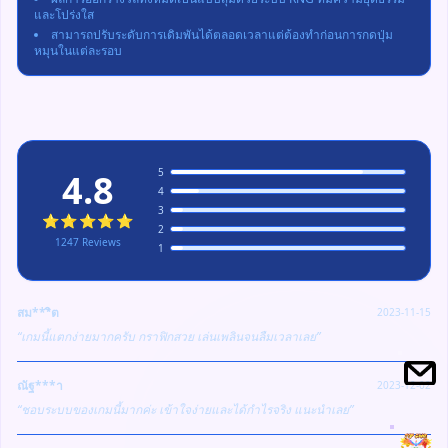
และโปร่งใส
สามารถปรับระดับการเดิมพันได้ตลอดเวลาแต่ต้องทำก่อนการกดปุ่ม
หมุนในแต่ละรอบ
5
4.8
4
3
⭐⭐⭐⭐⭐
2
1247 Reviews
1
สม***ิต
2023-11-15
“เกมนี้แตกง่ายมากครับ กราฟิกสวย เล่นเพลินจนลืมเวลาเลย”
ณัฐ***า
2023-12-02
“ชอบระบบของเกมนี้มากค่ะ เข้าใจง่ายและได้กำไรจริง แนะนำเลย”