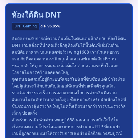
▶
ห้องใต้ดิน DNT
DNT Gaming
RTP 96.85%
สัมผัสประสบการณ์ความตื่นเต้นในดินแดนลึกลับกับ ห้องใต้ดิน
DNT เกมสล็อตที่นำคุณดิ่งลึกสู่ห้องลับใต้พื้นดินที่เต็มไปด้วย
สมบัติมหาศาล บนแพลตฟอร์ม wing1688 เรานำเสนอการ
ผจญภัยที่ผสมผสานกราฟิกสุดล้ำและเอฟเฟกต์เสียงที่ชวน
ขนลุก ทำให้ทุกการหมุนวงล้อเต็มไปด้วยความระทึกใจและ
โอกาสในการคว้าแจ็คพอตใหญ่
จุดเด่นของเกมนี้อยู่ที่ระบบฟีเจอร์โบนัสที่ซับซ้อนแต่เข้าใจง่าย
โดยผู้เล่นจะได้พบกับสัญลักษณ์พิเศษที่ช่วยเพิ่มตัวคูณเงิน
รางวัลอย่างรวดเร็ว การออกแบบกลไกการจ่ายเงินมีความ
ผันผวนในระดับปานกลางถึงสูง ซึ่งเหมาะสำหรับนักเสี่ยงโชคที่
ชื่นชอบการลุ้นรางวัลใหญ่ในครั้งเดียวมากกว่าการชนะรางวัล
เล็กๆ บ่อยครั้ง
สำหรับการเดิมพันผ่าน wing1688 คุณสามารถมั่นใจได้ใน
เรื่องของความโปร่งใสและระบบการคำนวณ RTP ที่แม่นยำ
เกมนี้ถูกออกแบบมาให้รองรับการเล่นผ่านมือถืออย่างสมบูรณ์